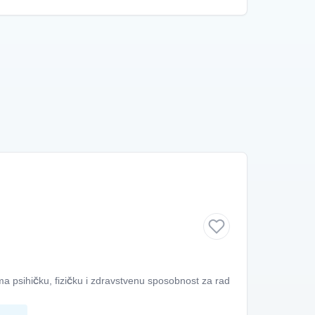
sihičku, fizičku i zdravstvenu sposobnost za rad