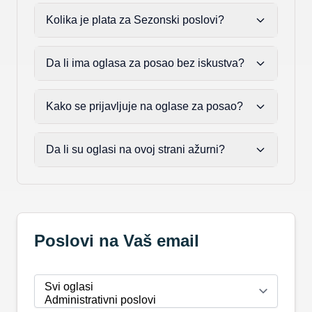
Kolika je plata za Sezonski poslovi?
Da li ima oglasa za posao bez iskustva?
Kako se prijavljuje na oglase za posao?
Da li su oglasi na ovoj strani ažurni?
Poslovi na Vaš email