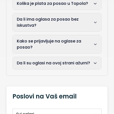
Kolika je plata za posao u Topola?
Da li ima oglasa za posao bez
iskustva?
Kako se prijavljuje na oglase za
posao?
Da li su oglasi na ovoj strani ažurni?
Poslovi na Vaš email