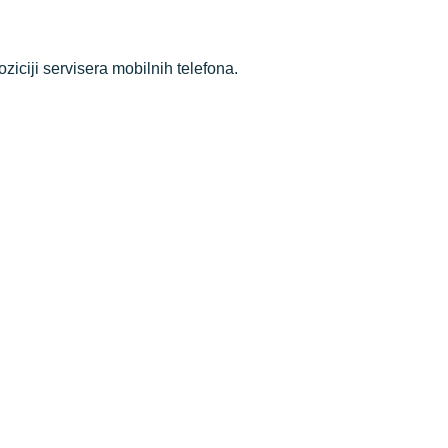
iciji servisera mobilnih telefona.