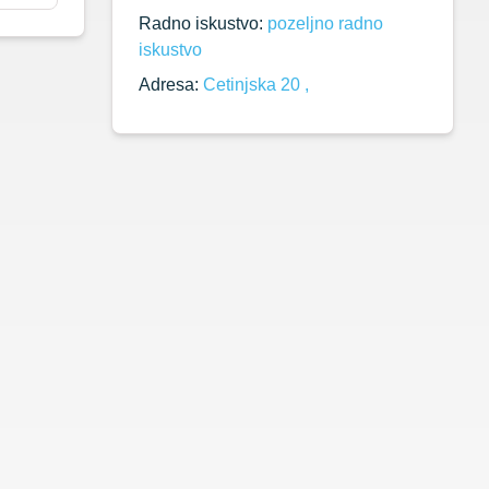
Radno iskustvo:
pozeljno radno
iskustvo
Adresa:
Cetinjska 20 ,