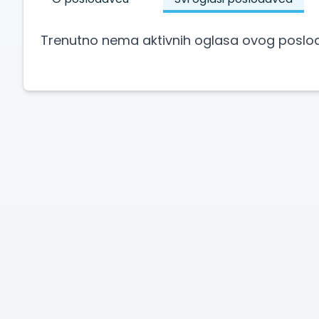
Trenutno nema aktivnih oglasa ovog poslo