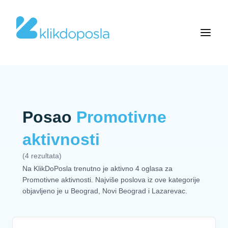
Posao
Promotivne
aktivnosti
(4 rezultata)
Na KlikDoPosla trenutno je aktivno 4 oglasa za
Promotivne aktivnosti. Najviše poslova iz ove kategorije
objavljeno je u Beograd, Novi Beograd i Lazarevac.