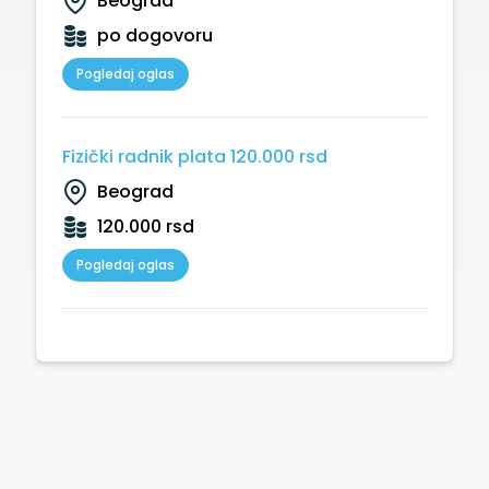
Beograd
po dogovoru
Pogledaj oglas
Fizički radnik plata 120.000 rsd
Beograd
120.000 rsd
Pogledaj oglas