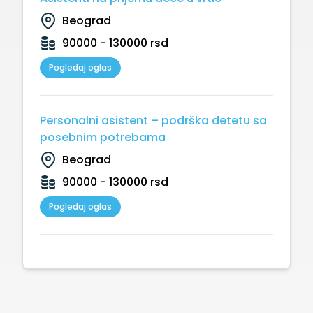
Beograd
90000 - 130000 rsd
Pogledaj oglas
Personalni asistent – podrška detetu sa
posebnim potrebama
Beograd
90000 - 130000 rsd
Pogledaj oglas