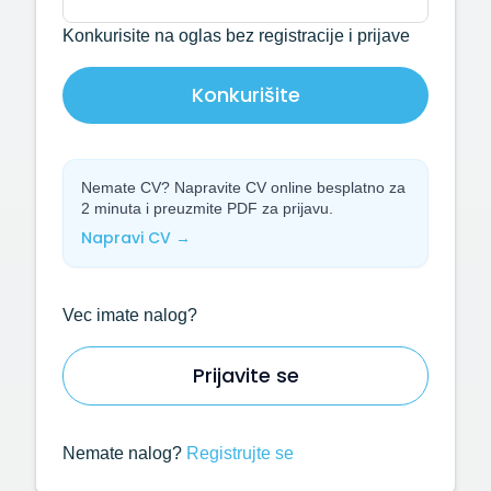
Konkurisite na oglas bez registracije i prijave
Konkurišite
Nemate CV? Napravite CV online besplatno za
2 minuta i preuzmite PDF za prijavu.
Napravi CV →
Vec imate nalog?
Prijavite se
Nemate nalog?
Registrujte se