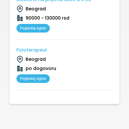
Beograd
90000 - 130000 rsd
Pogledaj oglas
Fizioterapeut
Beograd
po dogovoru
Pogledaj oglas