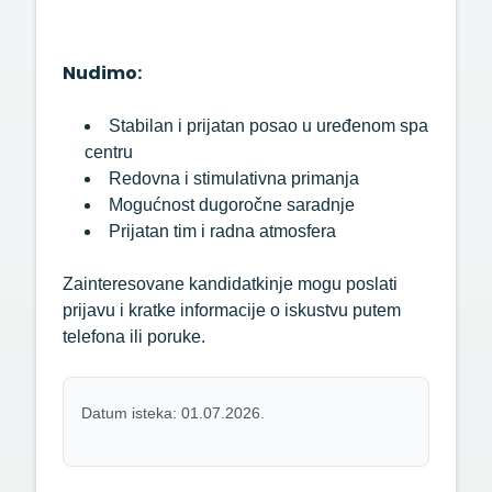
Nudimo:
Stabilan i prijatan posao u uređenom spa
centru
Redovna i stimulativna primanja
Mogućnost dugoročne saradnje
Prijatan tim i radna atmosfera
Zainteresovane kandidatkinje mogu poslati
prijavu i kratke informacije o iskustvu putem
telefona ili poruke.
Datum isteka: 01.07.2026.