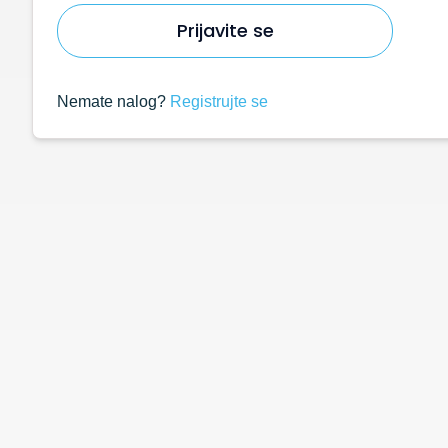
Prijavite se
Nemate nalog?
Registrujte se