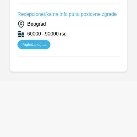
Recepcioner/ka na info pultu poslovne zgrade
Beograd
60000 - 90000 rsd
Pogledaj oglas