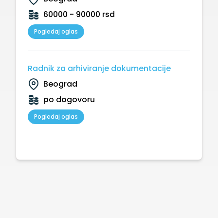
60000 - 90000 rsd
Pogledaj oglas
Radnik za arhiviranje dokumentacije
Beograd
po dogovoru
Pogledaj oglas