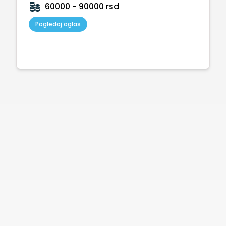
60000 - 90000 rsd
Pogledaj oglas