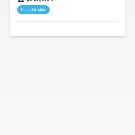
Pogledaj oglas