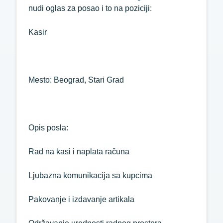
nudi oglas za posao i to na poziciji:
Kasir
Mesto: Beograd, Stari Grad
Opis posla:
Rad na kasi i naplata računa
Ljubazna komunikacija sa kupcima
Pakovanje i izdavanje artikala