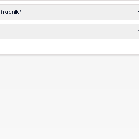
i radnik?