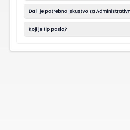
Da li je potrebno iskustvo za Administrativn
Koji je tip posla?