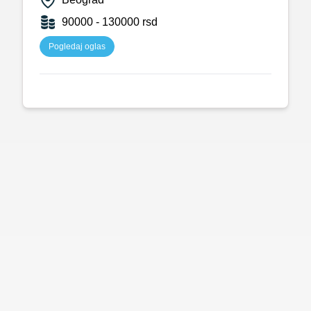
90000 - 130000 rsd
Pogledaj oglas