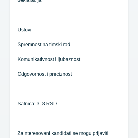
deklaracija
Uslovi:
Spremnost na timski rad
Komunikativnost i ljubaznost
Odgovornost i preciznost
Satnica: 318 RSD
Zainteresovani kandidati se mogu prijaviti