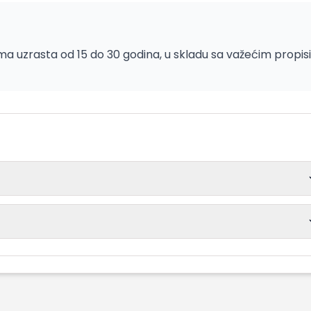
a uzrasta od 15 do 30 godina, u skladu sa važećim propis