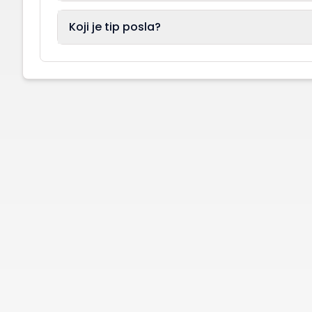
Koji je tip posla?