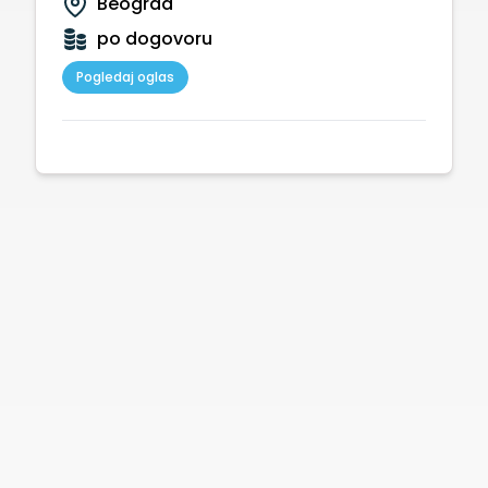
Beograd
po dogovoru
Pogledaj oglas