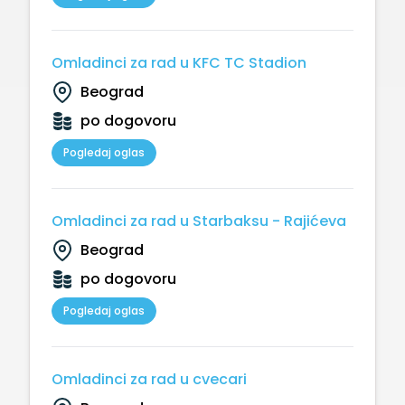
Omladinci za rad u KFC TC Stadion
Beograd
po dogovoru
Pogledaj oglas
Omladinci za rad u Starbaksu - Rajićeva
Beograd
po dogovoru
Pogledaj oglas
Omladinci za rad u cvecari