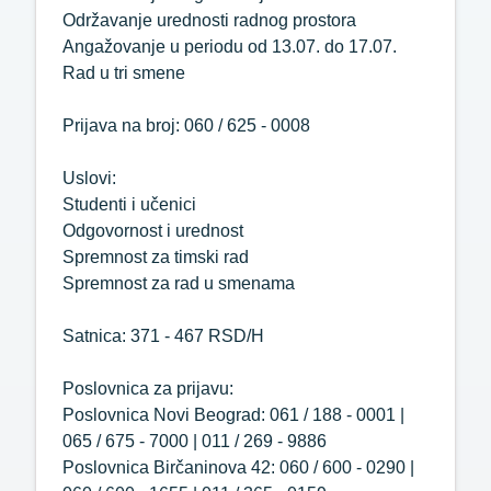
Održavanje urednosti radnog prostora
Angažovanje u periodu od 13.07. do 17.07.
Rad u tri smene
Prijava na broj: 060 / 625 - 0008
Uslovi:
Studenti i učenici
Odgovornost i urednost
Spremnost za timski rad
Spremnost za rad u smenama
Satnica: 371 - 467 RSD/H
Poslovnica za prijavu:
Poslovnica Novi Beograd: 061 / 188 - 0001 |
065 / 675 - 7000 | 011 / 269 - 9886
Poslovnica Birčaninova 42: 060 / 600 - 0290 |