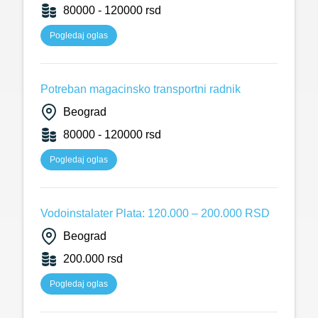
80000 - 120000 rsd
Pogledaj oglas
Potreban magacinsko transportni radnik
Beograd
80000 - 120000 rsd
Pogledaj oglas
Vodoinstalater Plata: 120.000 – 200.000 RSD
Beograd
200.000 rsd
Pogledaj oglas