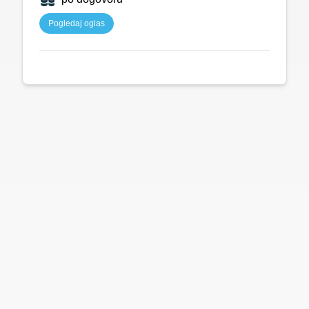
Pogledaj oglas