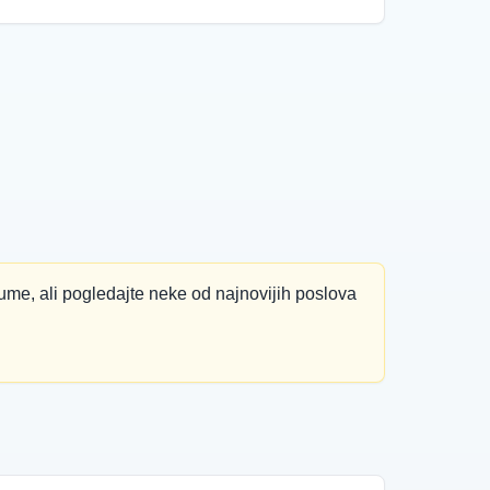
ume, ali pogledajte neke od najnovijih poslova